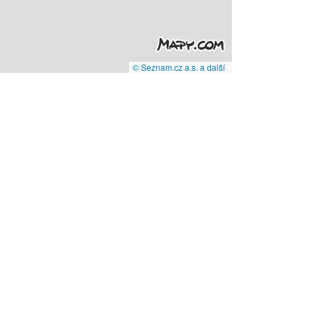
© Seznam.cz a.s. a další