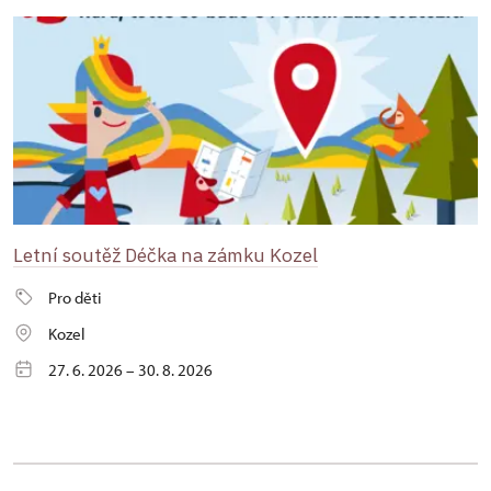
Letní soutěž Déčka na zámku Kozel
Pro děti
Kozel
27. 6. 2026 – 30. 8. 2026