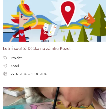
Letní soutěž Déčka na zámku Kozel
Pro děti
Kozel
27. 6. 2026 – 30. 8. 2026