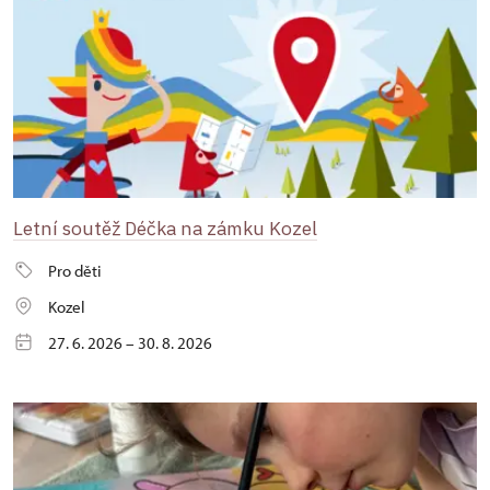
Letní soutěž Déčka na zámku Kozel
Pro děti
Kozel
27. 6. 2026 – 30. 8. 2026