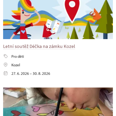
Letní soutěž Déčka na zámku Kozel
Pro děti
Kozel
27. 6. 2026 – 30. 8. 2026