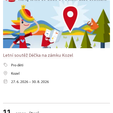
Letní soutěž Déčka na zámku Kozel
Pro děti
Kozel
27. 6. 2026 – 30. 8. 2026
11.