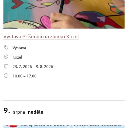
Výstava Příšeráci na zámku Kozel
Výstava
Kozel
23. 7. 2026 – 9. 8. 2026
10.00 – 17.00
9.
srpna
neděle