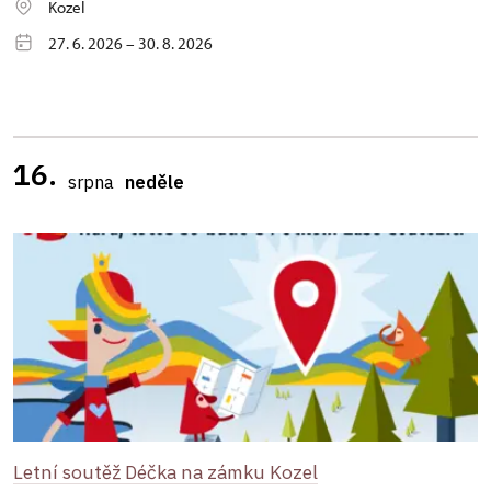
Kozel
27. 6. 2026 – 30. 8. 2026
16.
srpna
neděle
Letní soutěž Déčka na zámku Kozel