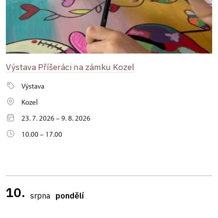
Výstava Příšeráci na zámku Kozel
Výstava
Kozel
23. 7. 2026 – 9. 8. 2026
10.00 – 17.00
10.
srpna
pondělí