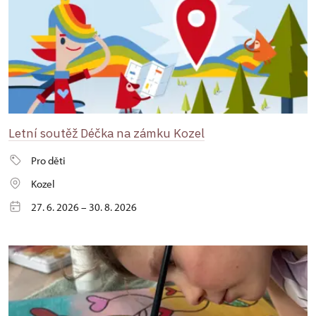
Letní soutěž Déčka na zámku Kozel
Pro děti
Kozel
27. 6. 2026 – 30. 8. 2026