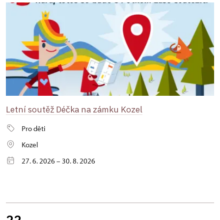
Letní soutěž Déčka na zámku Kozel
Pro děti
Kozel
27. 6. 2026 – 30. 8. 2026
22.