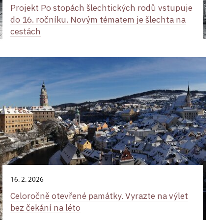
Projekt Po stopách šlechtických rodů vstupuje
do 16. ročníku. Novým tématem je šlechta na
cestách
16. 2. 2026
Celoročně otevřené památky. Vyrazte na výlet
bez čekání na léto