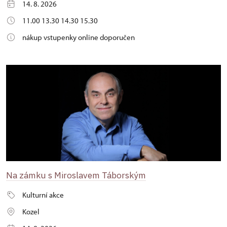
14. 8. 2026
11.00 13.30 14.30 15.30
nákup vstupenky online doporučen
Na zámku s Miroslavem Táborským
Kulturní akce
Kozel