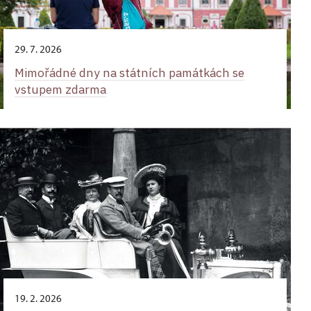
29. 7. 2026
Mimořádné dny na státních památkách se
vstupem zdarma
19. 2. 2026