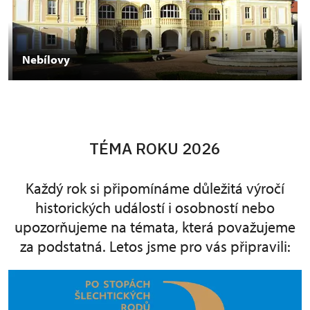
Nebílovy
TÉMA ROKU 2026
Každý rok si připomínáme důležitá výročí
historických událostí i osobností nebo
upozorňujeme na témata, která považujeme
za podstatná. Letos jsme pro vás připravili: