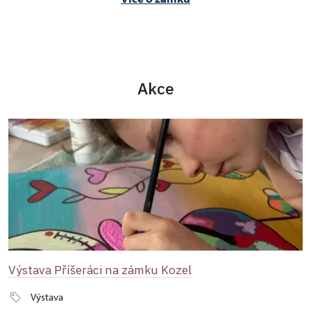
Akce
Výstava Příšeráci na zámku Kozel
Výstava