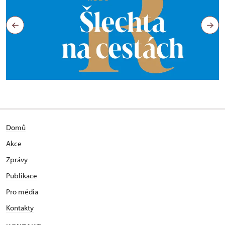
Domů
Akce
Zprávy
Publikace
Pro média
Kontakty