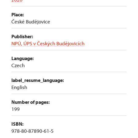
Place:
České Budějovice
Publisher:
NPÚ, ÚPS v Českých Budějovicích
Language:
Czech
label_resume_language:
English
Number of pages:
199
ISBN:
978-80-87890-61-5